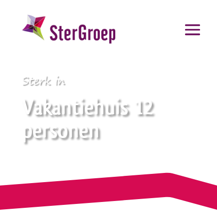
Sterk in
Vakantiehuis 12
personen