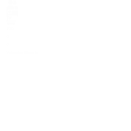
200
0
0
Vakantie Meerlo