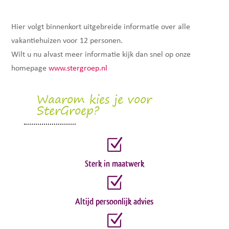
Hier volgt binnenkort uitgebreide informatie over alle
vakantiehuizen voor 12 personen.
Wilt u nu alvast meer informatie kijk dan snel op onze
homepage
www.stergroep.nl
Waarom kies je voor
SterGroep?
Z
Sterk in maatwerk
Z
Altijd persoonlijk advies
Z