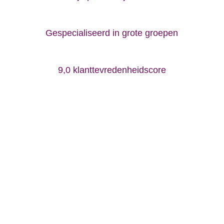
Gespecialiseerd in grote groepen
9,0 klanttevredenheidscore