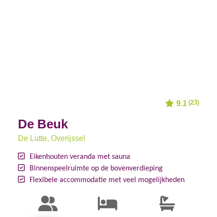
(23)
9.1
De Beuk
De Lutte
, Overijssel
Eikenhouten veranda met sauna
Binnenspeelruimte op de bovenverdieping
Flexibele accommodatie met veel mogelijkheden