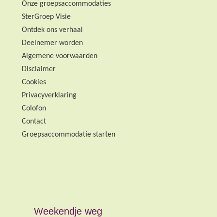
Onze groepsaccommodaties
SterGroep Visie
Ontdek ons verhaal
Deelnemer worden
Algemene voorwaarden
Disclaimer
Cookies
Privacyverklaring
Colofon
Contact
Groepsaccommodatie starten
Weekendje weg