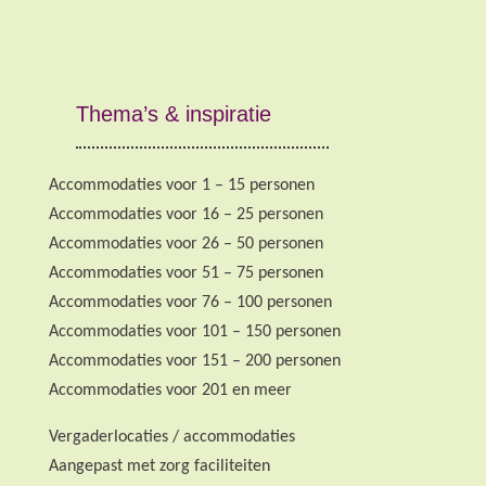
Thema’s & inspiratie
Accommodaties voor 1 – 15 personen
Accommodaties voor 16 – 25 personen
Accommodaties voor 26 – 50 personen
Accommodaties voor 51 – 75 personen
Accommodaties voor 76 – 100 personen
Accommodaties voor 101 – 150 personen
Accommodaties voor 151 – 200 personen
Accommodaties voor 201 en meer
Vergaderlocaties / accommodaties
Aangepast met zorg faciliteiten