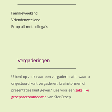
Familieweekend
Vriendenweekend
Er op uit met collega’s
Vergaderingen
U bent op zoek naar een vergaderlocatie waar u
ongestoord kunt vergaderen, brainstormen of
presentaties kunt geven? Kies voor een
zakelijke
groepsaccommodatie
van SterGroep.