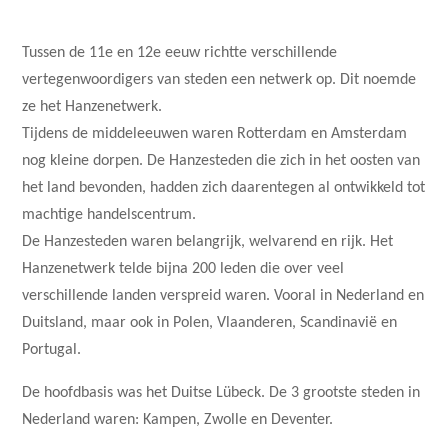
Tussen de 11e en 12e eeuw richtte verschillende
vertegenwoordigers van steden een netwerk op. Dit noemde
ze het Hanzenetwerk.
Tijdens de middeleeuwen waren Rotterdam en Amsterdam
nog kleine dorpen. De Hanzesteden die zich in het oosten van
het land bevonden, hadden zich daarentegen al ontwikkeld tot
machtige handelscentrum.
De Hanzesteden waren belangrijk, welvarend en rijk. Het
Hanzenetwerk telde bijna 200 leden die over veel
verschillende landen verspreid waren. Vooral in Nederland en
Duitsland, maar ook in Polen, Vlaanderen, Scandinavië en
Portugal.
De hoofdbasis was het Duitse Lübeck. De 3 grootste steden in
Nederland waren: Kampen, Zwolle en Deventer.