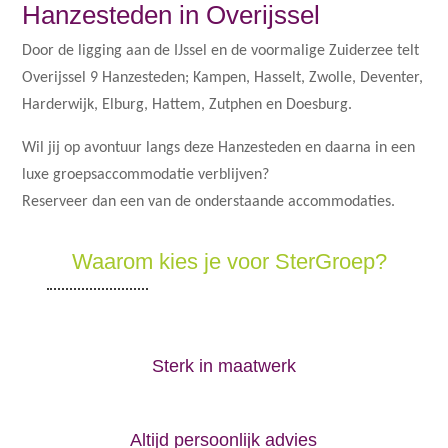
Hanzesteden in Overijssel
Door de ligging aan de IJssel en de voormalige Zuiderzee telt
Overijssel 9 Hanzesteden; Kampen, Hasselt, Zwolle, Deventer,
Harderwijk, Elburg, Hattem, Zutphen en Doesburg.
Wil jij op avontuur langs deze Hanzesteden en daarna in een
luxe groepsaccommodatie verblijven?
Reserveer dan een van de onderstaande accommodaties.
Waarom kies je voor SterGroep?
Sterk in maatwerk
Altijd persoonlijk advies