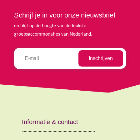
Schrijf je in voor onze nieuwsbrief
en blijf op de hoogte van de leukste
groepsaccommodaties van Nederland.
Informatie & contact