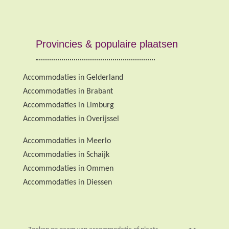
Provincies & populaire plaatsen
Accommodaties in Gelderland
Accommodaties in Brabant
Accommodaties in Limburg
Accommodaties in Overijssel
Accommodaties in Meerlo
Accommodaties in Schaijk
Accommodaties in Ommen
Accommodaties in Diessen