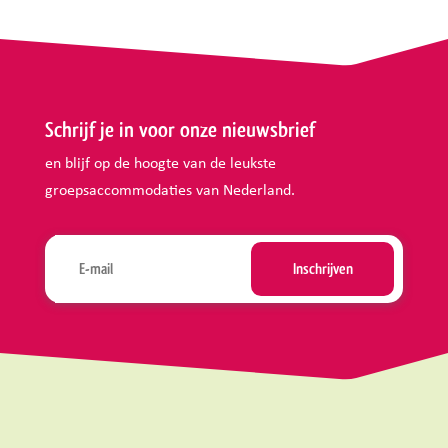
Schrijf je in voor onze nieuwsbrief
en blijf op de hoogte van de leukste
groepsaccommodaties van Nederland.