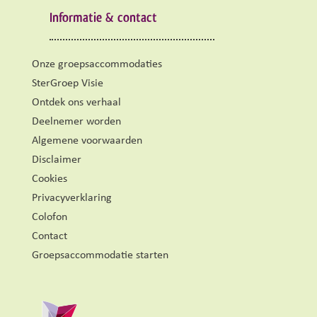
Informatie & contact
Onze groepsaccommodaties
SterGroep Visie
Ontdek ons verhaal
Deelnemer worden
Algemene voorwaarden
Disclaimer
Cookies
Privacyverklaring
Colofon
Contact
Groepsaccommodatie starten