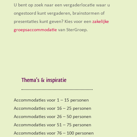
U bent op zoek naar een vergaderlocatie waar u
ongestoord kunt vergaderen, brainstormen of
presentaties kunt geven? Kies voor een
zakelijke
groepsaccommodatie
van SterGroep.
Thema’s & inspiratie
Accommodaties voor 1 – 15 personen
Accommodaties voor 16 – 25 personen
Accommodaties voor 26 – 50 personen
Accommodaties voor 51 – 75 personen
Accommodaties voor 76 – 100 personen