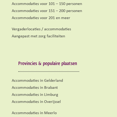
Accommodaties voor 101 – 150 personen
Accommodaties voor 151 – 200 personen
Accommodaties voor 201 en meer
Vergaderlocaties / accommodaties
Aangepast met zorg faciliteiten
Provincies & populaire plaatsen
Accommodaties in Gelderland
Accommodaties in Brabant
Accommodaties in Limburg
Accommodaties in Overijssel
Accommodaties in Meerlo