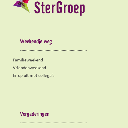
Weekendje weg
Familieweekend
Vriendenweekend
Er op uit met collega’s
Vergaderingen