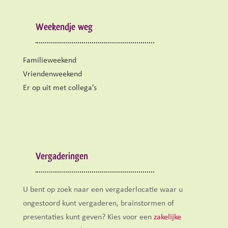
Weekendje weg
Familieweekend
Vriendenweekend
Er op uit met collega’s
Vergaderingen
U bent op zoek naar een vergaderlocatie waar u
ongestoord kunt vergaderen, brainstormen of
presentaties kunt geven? Kies voor een
zakelijke