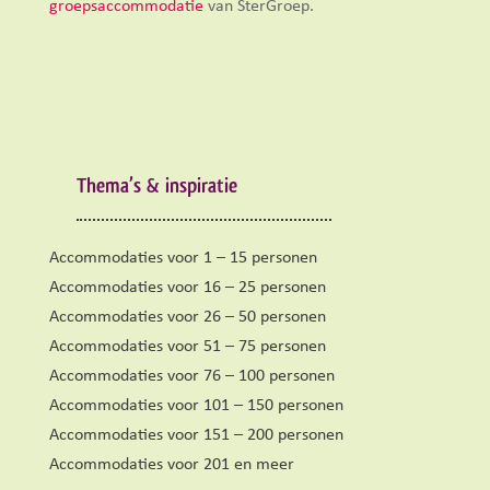
groepsaccommodatie
van SterGroep.
Thema’s & inspiratie
Accommodaties voor 1 – 15 personen
Accommodaties voor 16 – 25 personen
Accommodaties voor 26 – 50 personen
Accommodaties voor 51 – 75 personen
Accommodaties voor 76 – 100 personen
Accommodaties voor 101 – 150 personen
Accommodaties voor 151 – 200 personen
Accommodaties voor 201 en meer