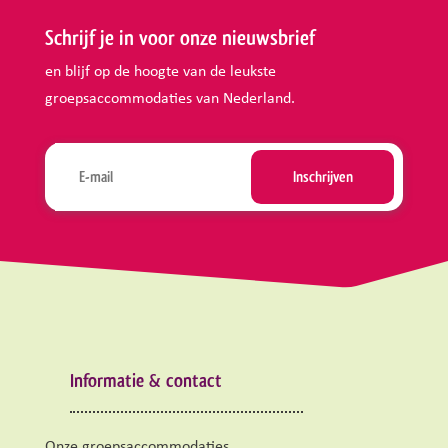
Schrijf je in voor onze nieuwsbrief
en blijf op de hoogte van de leukste
groepsaccommodaties van Nederland.
Informatie & contact
Onze groepsaccommodaties