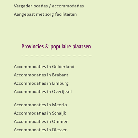
Vergaderlocaties / accommodaties
Aangepast met zorg faciliteiten
Provincies & populaire plaatsen
Accommodaties in Gelderland
Accommodaties in Brabant
Accommodaties in Limburg
Accommodaties in Overijssel
Accommodaties in Meerlo
Accommodaties in Schaijk
Accommodaties in Ommen
Accommodaties in Diessen