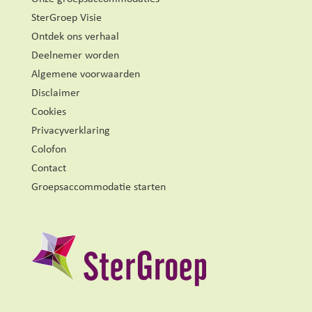
SterGroep Visie
Ontdek ons verhaal
Deelnemer worden
Algemene voorwaarden
Disclaimer
Cookies
Privacyverklaring
Colofon
Contact
Groepsaccommodatie starten