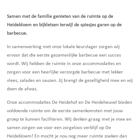
Samen met de familie genieten van de ruimte op de
Heidebloem en bijkletsen terwijl de spiesjes garen op de
barbecue.
In samenwerking met onze lokale keurslager zorgen wij
ervoor dat die eerste gezamenlijke barbecue een succes
wordt. Wij hebben de ruimte in onze accommodaties en
zorgen voor een heerlijke verzorgde barbecue met lekker
vlees, salades en sauzen. Jij brengt de gezelligheid mee en wij
doen de afwas.
Onze accommodaties De Heidehof en De Heideheuvel bieden
voldoende ruimte om de eerste samenkomsten met jouw
groep te kunnen faciliteren. Wij denken graag met je mee en
samen zorgen we voor een zorgeloos verblijf op De
Heidebloem! En mocht je nou nog meer ruimte zoeken dan