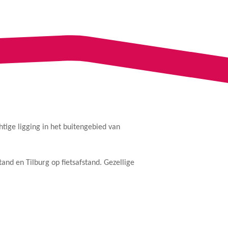
ige ligging in het buitengebied van
and en Tilburg op fietsafstand. Gezellige