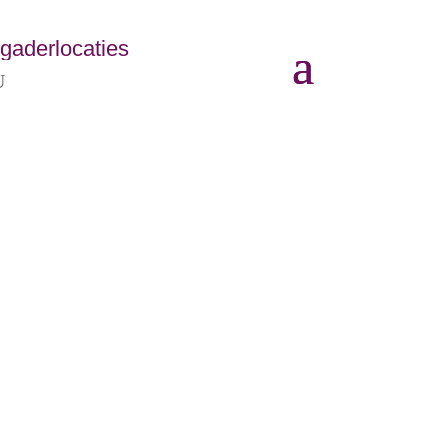
gaderlocaties