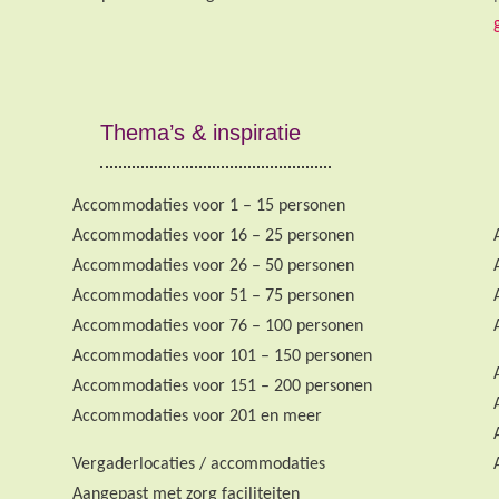
Thema’s & inspiratie
Accommodaties voor 1 – 15 personen
Accommodaties voor 16 – 25 personen
Accommodaties voor 26 – 50 personen
Accommodaties voor 51 – 75 personen
Accommodaties voor 76 – 100 personen
Accommodaties voor 101 – 150 personen
Accommodaties voor 151 – 200 personen
Accommodaties voor 201 en meer
Vergaderlocaties / accommodaties
Aangepast met zorg faciliteiten