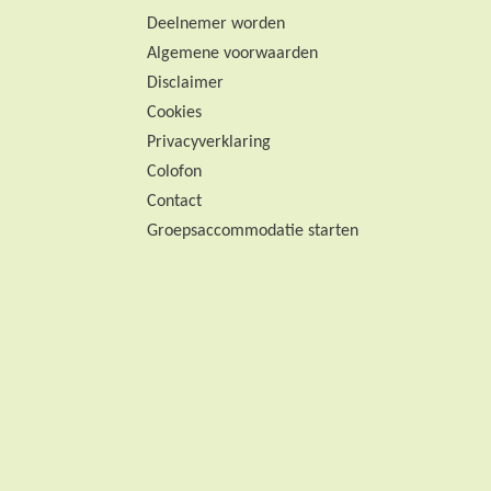
Deelnemer worden
Algemene voorwaarden
Disclaimer
Cookies
Privacyverklaring
Colofon
Contact
Groepsaccommodatie starten